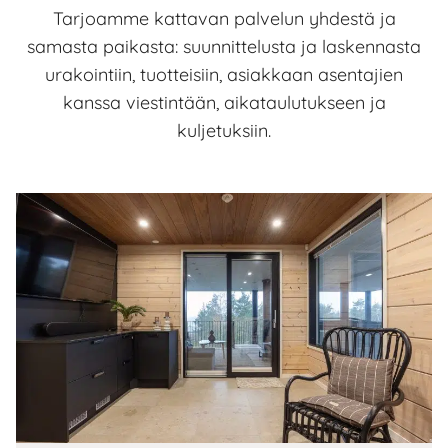
Tarjoamme kattavan palvelun yhdestä ja
samasta paikasta: suunnittelusta ja laskennasta
urakointiin, tuotteisiin, asiakkaan asentajien
kanssa viestintään, aikataulutukseen ja
kuljetuksiin.