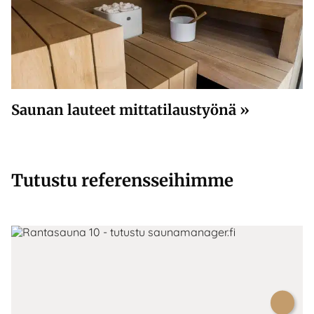
Saunan lauteet mittatilaustyönä »
Tutustu referensseihimme