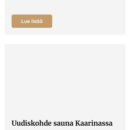
Lue lisää
Uudiskohde sauna Kaarinassa