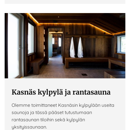
Kasnäs kylpylä ja rantasauna
Olemme toimittaneet Kasnäsin kylpylään useita
saunoja ja tässä pääset tutustumaan
rantasaunan tiloihin sekä kylpylän
yksityissaunaan.